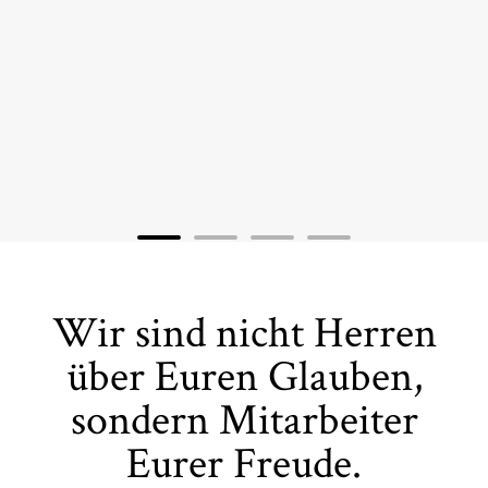
Wir sind nicht Herren
über Euren Glauben,
sondern Mitarbeiter
Eurer Freude.