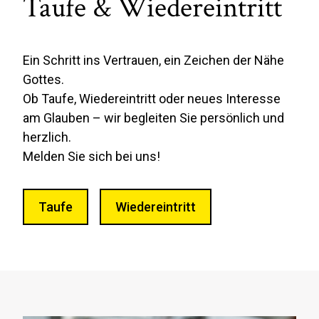
Taufe & Wiedereintritt
Ein Schritt ins Vertrauen, ein Zeichen der Nähe
Gottes.
Ob Taufe, Wiedereintritt oder neues Interesse
am Glauben – wir begleiten Sie persönlich und
herzlich.
Melden Sie sich bei uns!
Taufe
Wiedereintritt