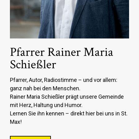
Pfarrer Rainer Maria
Schießler
Pfarrer, Autor, Radiostimme – und vor allem:
ganz nah bei den Menschen.
Rainer Maria Schießler prägt unsere Gemeinde
mit Herz, Haltung und Humor.
Lernen Sie ihn kennen – direkt hier bei uns in St.
Max!