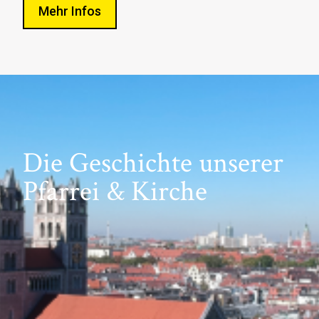
Mehr Infos
Die Geschichte unserer
Pfarrei & Kirche