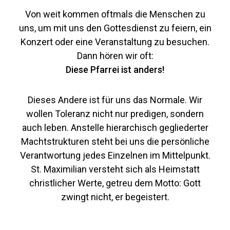
Von weit kommen oftmals die Menschen zu
uns, um mit uns den Gottesdienst zu feiern, ein
Konzert oder eine Veranstaltung zu besuchen.
Dann hören wir oft:
Diese Pfarrei ist anders!
Dieses Andere ist für uns das Normale. Wir
wollen Toleranz nicht nur predigen, sondern
auch leben. Anstelle hierarchisch gegliederter
Machtstrukturen steht bei uns die persönliche
Verantwortung jedes Einzelnen im Mittelpunkt.
St. Maximilian versteht sich als Heimstatt
christlicher Werte, getreu dem Motto: Gott
zwingt nicht, er begeistert.