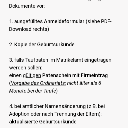
Dokumente vor:
1. ausgefülltes
Anmeldeformular
(siehe PDF-
Download rechts)
2.
Kopie
der
Geburtsurkunde
3. falls Taufpaten im Matrikelamt eingetragen
werden sollen:
einen
gültigen
Patenschein mit Firmeintrag
(
Vorgabe des Ordinariats:
nicht älter als 6
Monate bei der Taufe
)
4. bei amtlicher Namensänderung (z.B. bei
Adoption oder nach Trennung der Eltern):
aktualisierte Geburtsurkunde