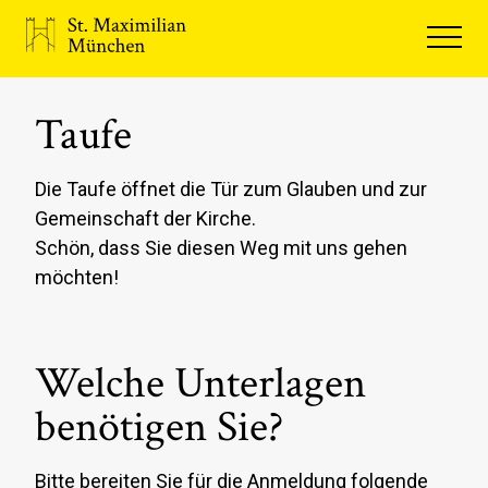
Taufe
Die Taufe öffnet die Tür zum Glauben und zur
Gemeinschaft der Kirche.
Schön, dass Sie diesen Weg mit uns gehen
möchten!
Welche Unterlagen
benötigen Sie?
Bitte bereiten Sie für die Anmeldung folgende