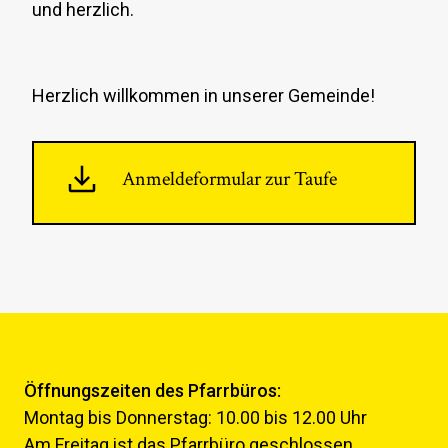
und herzlich.
Herzlich willkommen in unserer Gemeinde!
Anmeldeformular zur Taufe
Öffnungszeiten des Pfarrbüros:
Montag bis Donnerstag: 10.00 bis 12.00 Uhr
Am Freitag ist das Pfarrbüro geschlossen.